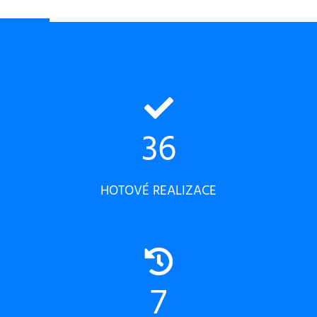
36
HOTOVÉ REALIZACE
7