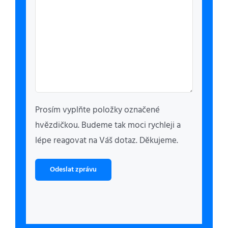
Prosím vyplňte položky označené
hvězdičkou. Budeme tak moci rychleji a
lépe reagovat na Váš dotaz. Děkujeme.