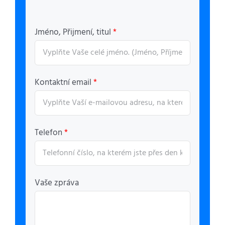
Jméno, Přijmení, titul
*
Kontaktní email
*
Telefon
*
Vaše zpráva