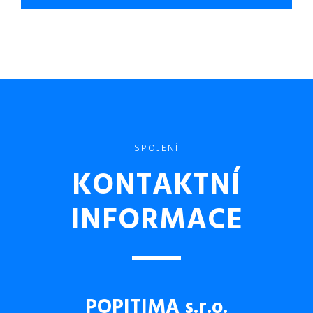
SPOJENÍ
KONTAKTNÍ
INFORMACE
POPITIMA s.r.o.