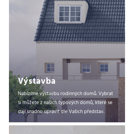
Výstavba
Nabízíme výstavbu rodinných domů. Vybrat
si můžete z našich typových domů, které se
dají snadno upravit dle Vašich představ.