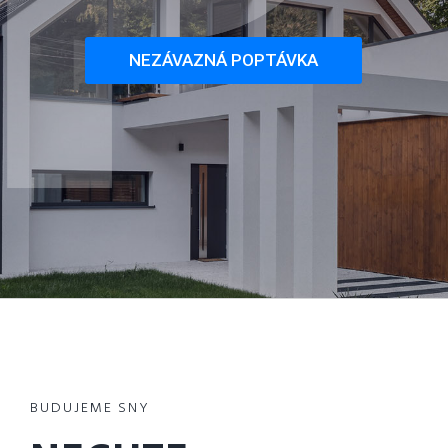
NEZÁVAZNÁ POPTÁVKA
BUDUJEME SNY