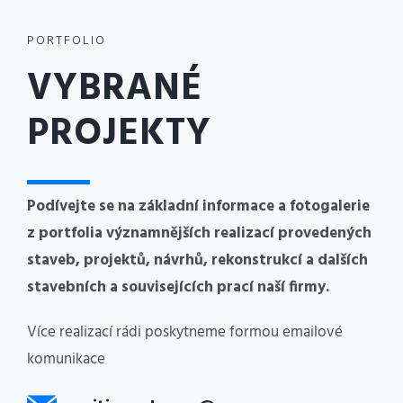
PORTFOLIO
VYBRANÉ
PROJEKTY
Podívejte se na základní informace a fotogalerie
z portfolia významnějších realizací provedených
staveb, projektů, návrhů, rekonstrukcí a dalších
stavebních a souvisejících prací naší firmy.
Více realizací rádi poskytneme formou emailové
komunikace