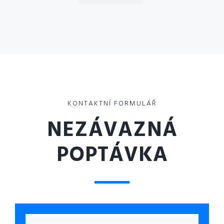
KONTAKTNÍ FORMULÁŘ
NEZÁVAZNÁ
POPTÁVKA