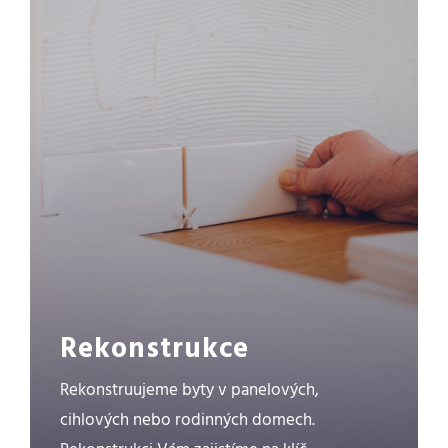
Rekonstrukce
Rekonstruujeme byty v panelových,
cihlových nebo rodinných domech.